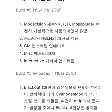
Build #5 (15년 9월 23일)
Mpdecision 재승인(권장), intelliplug는 여
전히 기본적으로 사용되어있지 않음
커스텀된 HBLN의 패턴을 지원
CM 업스트림 업데이트
Misc 메모리 패치
Interactive 가버너 업스트림
Build #5 Reloaded 1 (10월 28일)
Blackout (화면이 검은색으로 변하는 현상)
이 발생함에 따라 CyanogenMod의 색상
조절 코드를 되돌림. 여전히 mdp에서 문제
가 발생할 것이나 Blackout현상은 방지할