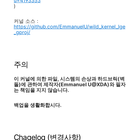
u=4193353
)
커널 소스 :
https://github.com/EmmanuelU/wild_kernel_lge
_gproj/
주의
이 커널에 의한 파일, 시스템의 손상과 하드브릭(벽
돌)에 관하여 제작자(Emmanuel U@XDA)와 필자
는 책임을 지지 않습니다.
백업을 생활화합시다.
Chagelog (변경사항)