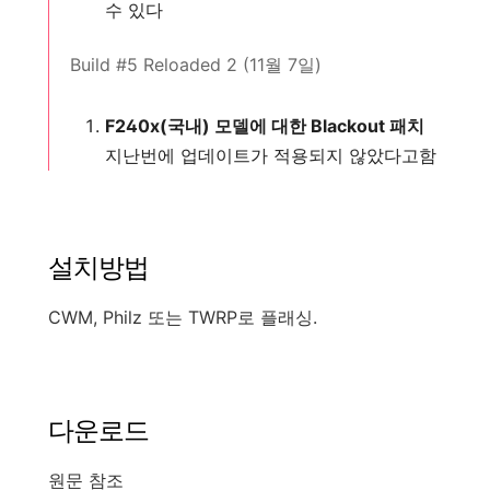
수 있다
Build #5 Reloaded 2 (11월 7일)
F240x(국내) 모델에 대한 Blackout 패치
지난번에 업데이트가 적용되지 않았다고함
설치방법
CWM, Philz 또는 TWRP로 플래싱.
다운로드
원문 참조