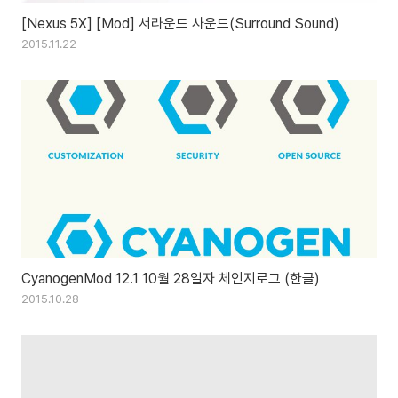
[Nexus 5X] [Mod] 서라운드 사운드(Surround Sound)
2015.11.22
CyanogenMod 12.1 10월 28일자 체인지로그 (한글)
2015.10.28