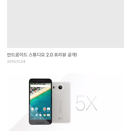
안드로이드 스튜디오 2.0 프리뷰 공개!
2015.11.24