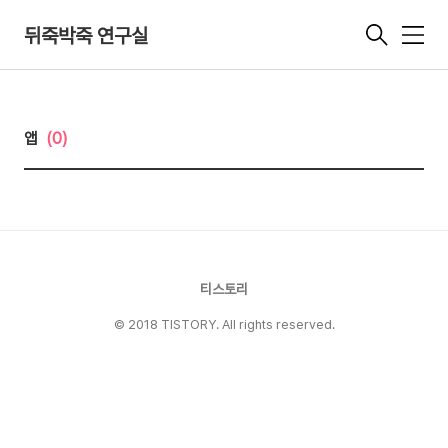
뒤죽박죽 연구실
메
뉴
앱
(0)
티스토리
© 2018 TISTORY. All rights reserved.