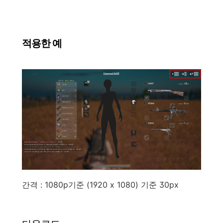
적용한 예
간격 : 1080p기준 (1920 x 1080) 기준 30px