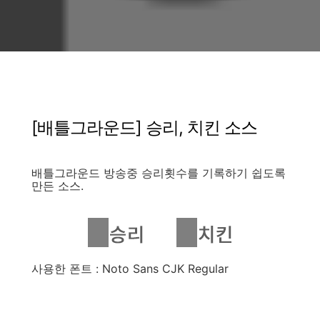
[배틀그라운드] 승리, 치킨 소스
배틀그라운드 방송중 승리횟수를 기록하기 쉽도록
만든 소스.
사용한 폰트 : Noto Sans CJK Regular