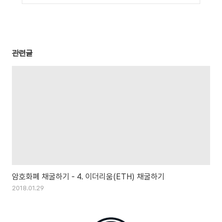
관련글
암호화폐 채굴하기 - 4. 이더리움(ETH) 채굴하기
2018.01.29