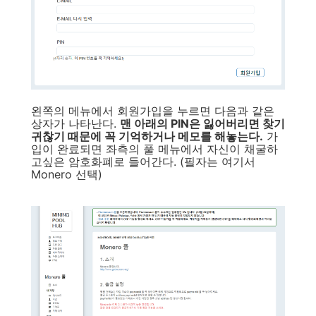
왼쪽의 메뉴에서 회원가입을 누르면 다음과 같은
상자가 나타난다.
맨 아래의 PIN은 잃어버리면 찾기
귀찮기 때문에 꼭 기억하거나 메모를 해놓는다.
가
입이 완료되면 좌측의 풀 메뉴에서 자신이 채굴하
고싶은 암호화폐로 들어간다. (필자는 여기서
Monero 선택)