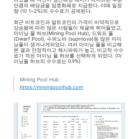
만큼의 배당금을 암호화폐로 지급한다. 이때 일정
량 (약 1~2%)의 수수료가 공제된다.
최근 비트코인과 알트코인의 가격이 비약적으로
상승됨에 따라 많은 사람들이 채굴에 뛰어들었고,
마이닝 풀 허브(Mining Pool Hub), 드워프 풀
(Dwarf Pool), 수퍼노바 (suprnova)등 많은 마이
닝풀이 생겨나게되었다. 여러 마이닝 풀을 비교해
본 결과 안정적이고 해시파워가 높고, 비교적 수수
료가 적은 마이닝 풀 허브를 선택하게 되었다. (마
이닝풀 허브의 수수료는 0.9%)
Mining Pool Hub :
https://miningpoolhub.com