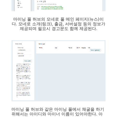
마이닝 풀 허브의 모네로 풀 메인 페이지(뉴스)이
다. 모네로 소개(링크), 출금, 서버설정 등의 정보가
제공되며 필요시 경고문도 함께 제공된다.
마이닝 풀 허브와 같은 마이닝 풀에서 채굴을 하기
위해서는 아이디와 마이너 이름이 있어야한다. 아