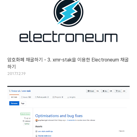
암호화폐 채굴하기 - 3. xmr-stak을 이용한 Electroneum 채굴
하기
2017.12.19