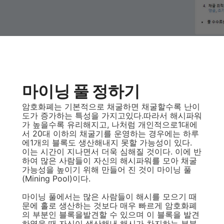
마이닝 풀 정하기
암호화폐는 기본적으로 채굴하면 채굴할수록 난이
도가 증가하는 특성을 가지고있다.따라서 해시파워
가 높을수록 유리해지고, 나처럼 개인적으로1대에
서 20대 이하의 채굴기를 운영하는 경우에는 하루
에1개의 블록도 생산해내지 못할 가능성이 있다.
이는 시간이 지나면서 더욱 심해질 것이다. 이에 반
하여 많은 사람들이 자신의 해시파워를 모아 채굴
가능성을 높이기 위해 만들어 진 것이 마이닝 풀
(Mining Pool)이다.
마이닝 풀에서는 많은 사람들이 해시를 모으기 때
문에 홀로 생산하는 것보다 매우 빠르게 암호화폐
의 부분인 블록을발견할 수 있으며 이 블록을 발견
하였을 때 자신이 생산해낸 해시가 차지하는 부분