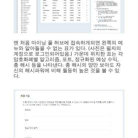
맨 처음 마이닝 풀 허브에 접속하게되면 왼쪽의 메
뉴와 알아들을 수 없는 표가 있다. (사진은 필자의
계정으로 로그인되어있음.)
가운데 위치한 표는 각
암호화폐별 알고리즘, 포트, 정규화된 예상 수익,
총 해시 등을 나타낸다. 총 해시의 양만 보아도 자
신의 해시파워에 비해 월등히 높은 것을 볼 수 있
다.