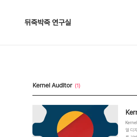
뒤죽박죽 연구실
Kernel Auditor
(1)
Ker
Kern
얼 디